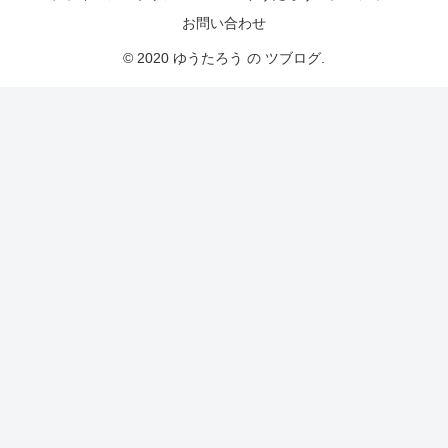
お問い合わせ
© 2020 ゆうたろう の ツブログ.