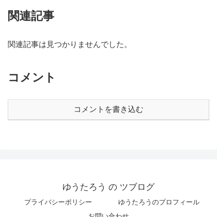
関連記事
関連記事は見つかりませんでした。
コメント
コメントを書き込む
ゆうたろう の ツブログ
プライバシーポリシー
ゆうたろうのプロフィール
お問い合わせ