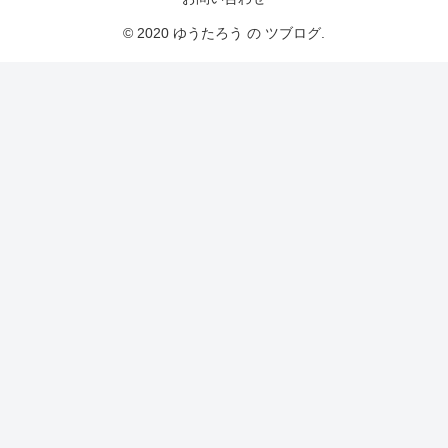
© 2020 ゆうたろう の ツブログ.