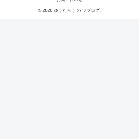
© 2020 ゆうたろう の ツブログ.