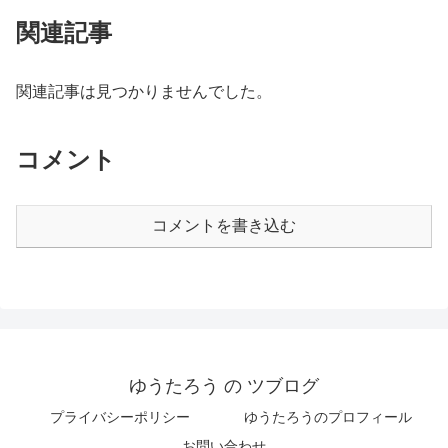
関連記事
関連記事は見つかりませんでした。
コメント
コメントを書き込む
ゆうたろう の ツブログ
プライバシーポリシー
ゆうたろうのプロフィール
お問い合わせ