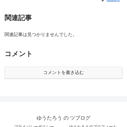
関連記事
関連記事は見つかりませんでした。
コメント
コメントを書き込む
ゆうたろう の ツブログ
プライバシーポリシー
ゆうたろうのプロフィール