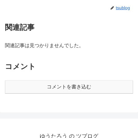
tsublog
関連記事
関連記事は見つかりませんでした。
コメント
コメントを書き込む
ゆうたろう の ツブログ