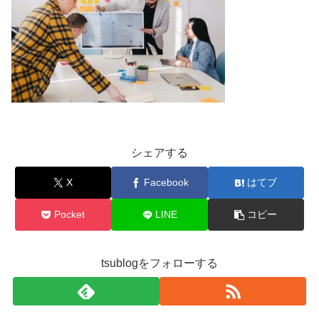
シェアする
X
Facebook
はてブ
Pocket
LINE
コピー
tsublogをフォローする