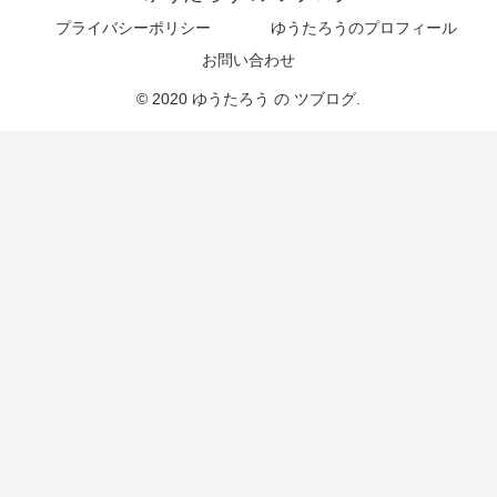
プライバシーポリシー
ゆうたろうのプロフィール
お問い合わせ
© 2020 ゆうたろう の ツブログ.