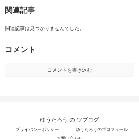
関連記事
関連記事は見つかりませんでした。
コメント
コメントを書き込む
ゆうたろう の ツブログ
プライバシーポリシー
ゆうたろうのプロフィール
お問い合わせ