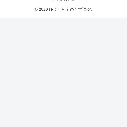
© 2020 ゆうたろう の ツブログ.