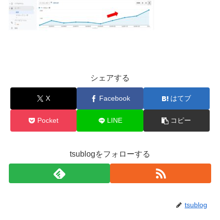
シェアする
X
Facebook
はてブ
Pocket
LINE
コピー
tsublogをフォローする
tsublog