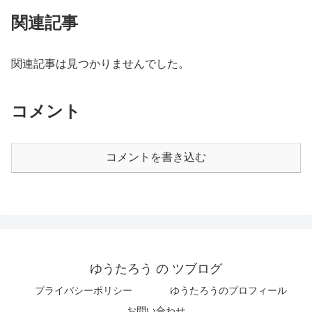
関連記事
関連記事は見つかりませんでした。
コメント
コメントを書き込む
ゆうたろう の ツブログ
プライバシーポリシー
ゆうたろうのプロフィール
お問い合わせ