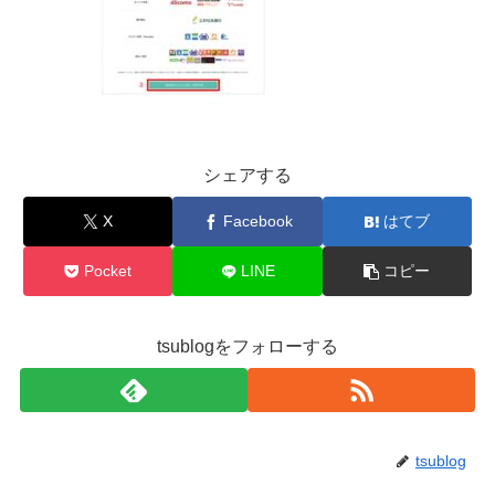
シェアする
X
Facebook
はてブ
Pocket
LINE
コピー
tsublogをフォローする
tsublog