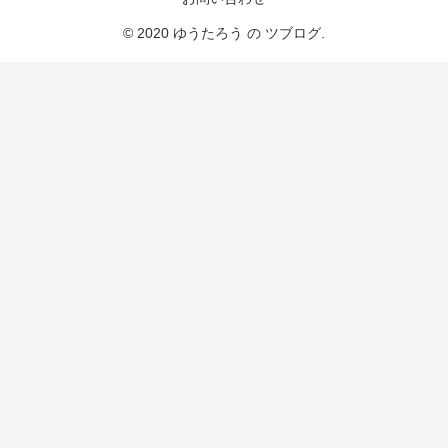
© 2020 ゆうたろう の ツブログ.